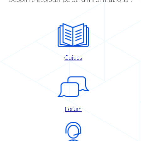
Guides
Forum